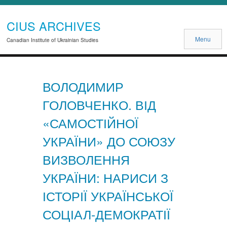
CIUS ARCHIVES
Menu
Canadian Institute of Ukrainian Studies
ВОЛОДИМИР
ГОЛОВЧЕНКО. ВІД
«САМОСТІЙНОЇ
УКРАЇНИ» ДО СОЮЗУ
ВИЗВОЛЕННЯ
УКРАЇНИ: НАРИСИ З
ІСТОРІЇ УКРАЇНСЬКОЇ
СОЦІАЛ-ДЕМОКРАТІЇ