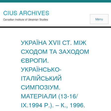
CIUS ARCHIVES
Menu
Canadian Institute of Ukrainian Studies
УКРАЇНА XVII СТ. МІЖ
СХОДОМ ТА ЗАХОДОМ
ЄВРОПИ.
УКРАЇНСЬКО-
ІТАЛІЙСЬКИЙ
СИМПОЗІУМ.
МАТЕРІАЛИ (13-16/
ІХ.1994 Р.). – К., 1996.