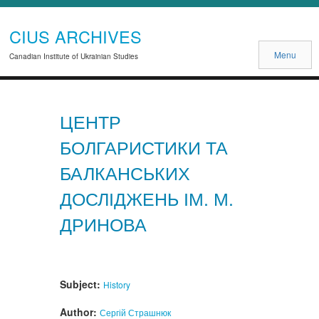
CIUS ARCHIVES
Menu
Canadian Institute of Ukrainian Studies
ЦЕНТР
БОЛГАРИСТИКИ ТА
БАЛКАНСЬКИХ
ДОСЛІДЖЕНЬ ІМ. М.
ДРИНОВА
Subject:
History
Author:
Сергій Страшнюк