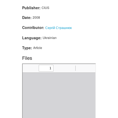
Publisher:
CIUS
Date:
2008
Contributor:
Сергій Страшнюк
Language:
Ukrainian
Type:
Article
Files