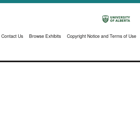
Contact Us
Browse Exhibits
Copyright Notice and Terms of Use