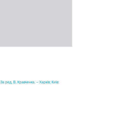
За ред. В. Кравченка. – Харків; Київ: