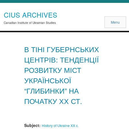
CIUS ARCHIVES
Menu
Canadian Institute of Ukrainian Studies
В ТІНІ ГУБЕРНСЬКИХ
ЦЕНТРІВ: ТЕНДЕНЦІЇ
РОЗВИТКУ МІСТ
УКРАЇНСЬКОЇ
“ГЛИБИНКИ” НА
ПОЧАТКУ ХХ СТ.
Subject:
History of Ukraine
XX c.