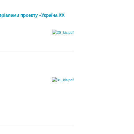
еріалами проекту «Україна ХХ