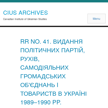
CIUS ARCHIVES
Menu
Canadian Institute of Ukrainian Studies
RR NO. 41. ВИДАННЯ
ПОЛІТИЧНИХ ПАРТІЙ,
РУХІВ,
CАМОДІЯЛЬНИХ
ГРОМАДСЬКИХ
ОБ'ЄДНАНЬ I
ТОВАРИСТВ В УКРАЇНІ
1989–1990 PP.